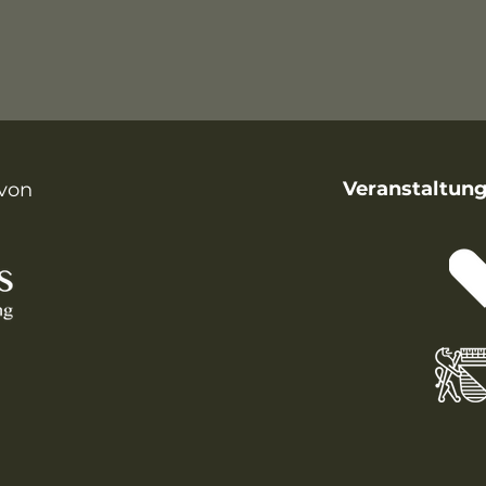
Veranstaltung
von