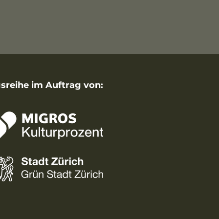
sreihe im Auftrag von: