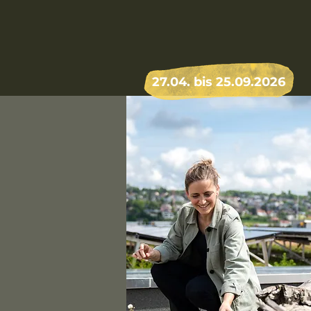
27.04. bis 25.09.2026