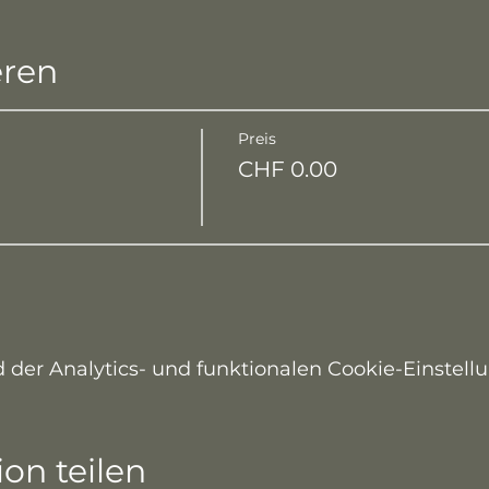
eren
Preis
CHF 0.00
er Analytics- und funktionalen Cookie-Einstellu
on teilen