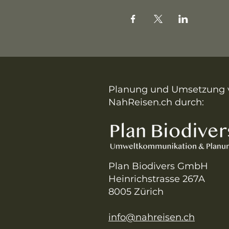
Planung und Umsetzung 
NahReisen.ch durch:
Plan Biodivers GmbH
Heinrichstrasse 267A
8005 Zürich
info@nahreisen.ch