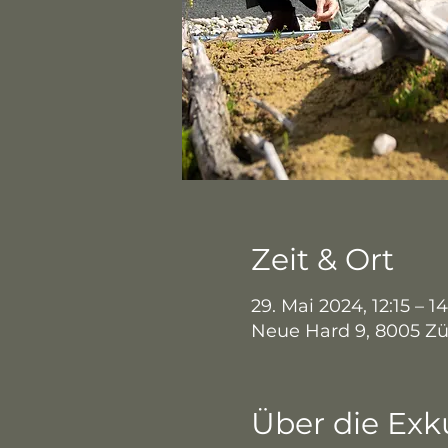
Zeit & Ort
29. Mai 2024, 12:15 – 1
Neue Hard 9, 8005 Zü
Über die Exk