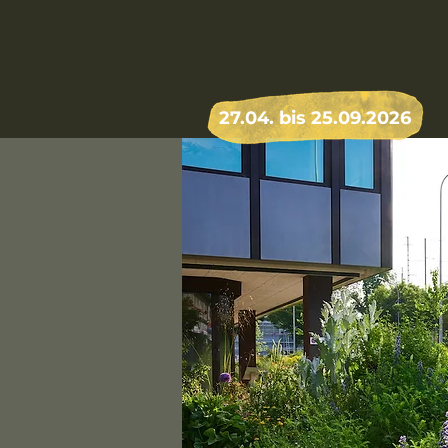
27.04. bis 25.09.2026