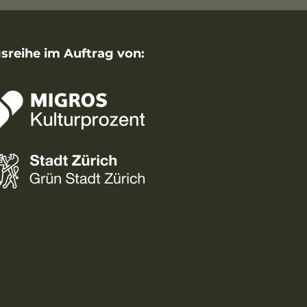
sreihe im Auftrag von: