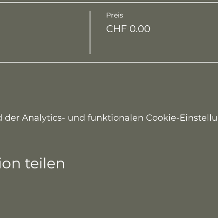
Preis
CHF 0.00
er Analytics- und funktionalen Cookie-Einstellu
on teilen