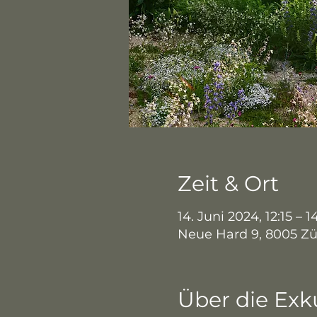
Zeit & Ort
14. Juni 2024, 12:15 – 1
Neue Hard 9, 8005 Zü
Über die Exk