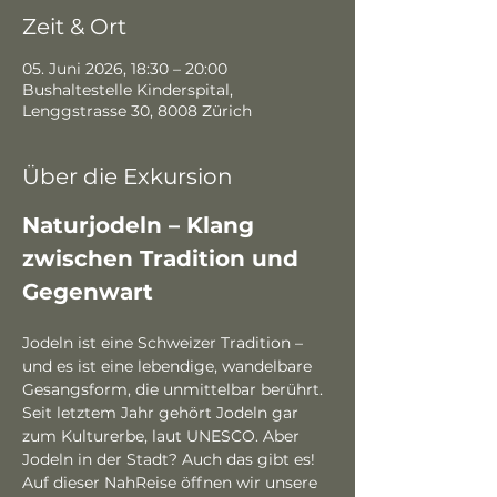
Zeit & Ort
05. Juni 2026, 18:30 – 20:00
Bushaltestelle Kinderspital,
Lenggstrasse 30, 8008 Zürich
Über die Exkursion
Naturjodeln – Klang 
zwischen Tradition und 
Gegenwart
Jodeln ist eine Schweizer Tradition – 
und es ist eine lebendige, wandelbare 
Gesangsform, die unmittelbar berührt. 
Seit letztem Jahr gehört Jodeln gar 
zum Kulturerbe, laut UNESCO. Aber 
Jodeln in der Stadt? Auch das gibt es! 
Auf dieser NahReise öffnen wir unsere 