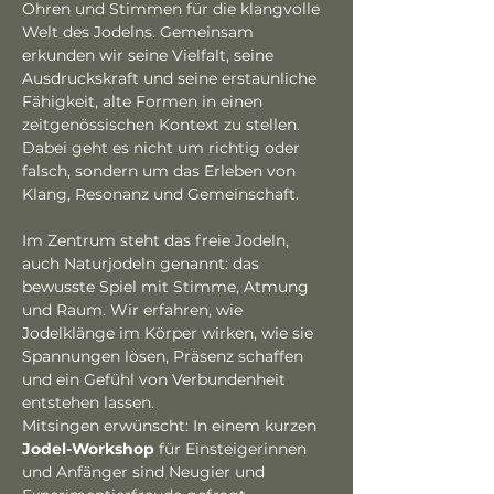
Ohren und Stimmen für die klangvolle 
Welt des Jodelns. Gemeinsam 
erkunden wir seine Vielfalt, seine 
Ausdruckskraft und seine erstaunliche 
Fähigkeit, alte Formen in einen 
zeitgenössischen Kontext zu stellen. 
Dabei geht es nicht um richtig oder 
falsch, sondern um das Erleben von 
Klang, Resonanz und Gemeinschaft. 
Im Zentrum steht das freie Jodeln, 
auch Naturjodeln genannt: das 
bewusste Spiel mit Stimme, Atmung 
und Raum. Wir erfahren, wie 
Jodelklänge im Körper wirken, wie sie 
Spannungen lösen, Präsenz schaffen 
und ein Gefühl von Verbundenheit 
entstehen lassen. 
Mitsingen erwünscht: In einem kurzen 
Jodel-Workshop
 für Einsteigerinnen 
und Anfänger sind Neugier und 