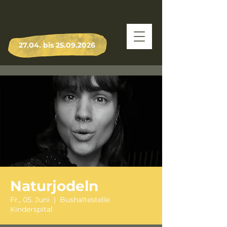
27.04. bis
25.09.2026
Naturjodeln
Fr., 05. Juni
  |  
Bushaltestelle
Kinderspital