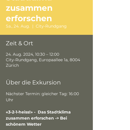
zusammen
erforschen
Sa., 24. Aug.
  |  
City-Rundgang
Zeit & Ort
24. Aug. 2024, 10:30 – 12:00
City-Rundgang, Europaallee 1a, 8004
Zürich
Über die Exkursion
Nächster Termin: gleicher Tag: 16:00 
Uhr
«3-2-1-heiss!» -  Das Stadtklima 
zusammen erforschen -> Bei 
schönem Wetter