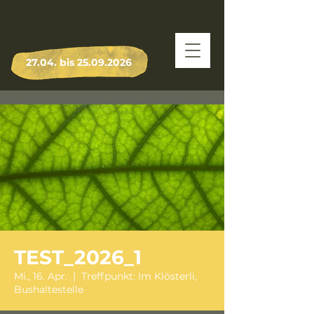
27.04. bis
25.09.2026
TEST_2026_1
Mi., 16. Apr.
  |  
Treffpunkt: Im Klösterli,
Bushaltestelle