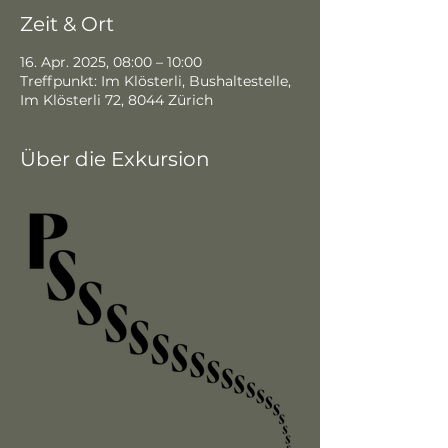
Zeit & Ort
16. Apr. 2025, 08:00 – 10:00
Treffpunkt: Im Klösterli, Bushaltestelle,
Im Klösterli 72, 8044 Zürich
Über die Exkursion