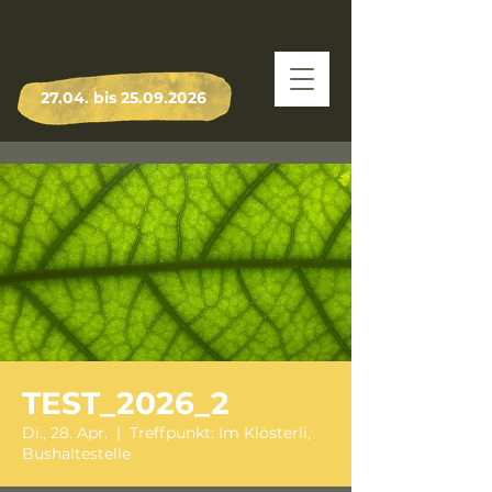
27.04. bis
25.09.2026
TEST_2026_2
Di., 28. Apr.
  |  
Treffpunkt: Im Klösterli,
Bushaltestelle