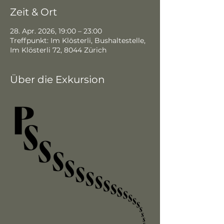
Zeit & Ort
28. Apr. 2026, 19:00 – 23:00
Treffpunkt: Im Klösterli, Bushaltestelle,
Im Klösterli 72, 8044 Zürich
Über die Exkursion