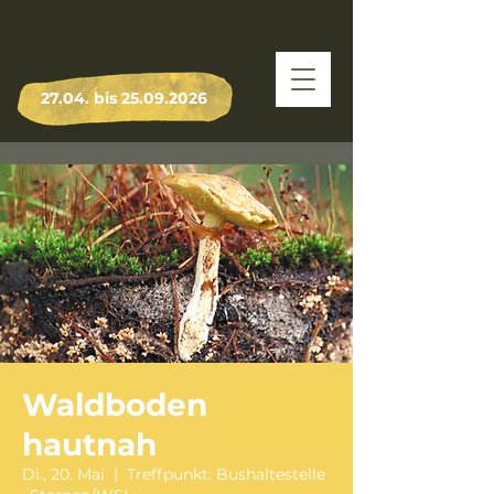
27.04. bis
25.09.2026
Waldboden
hautnah
Di., 20. Mai
  |  
Treffpunkt: Bushaltestelle