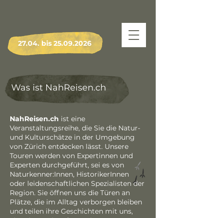
27.04. bis
25.09.2026
Was ist NahReisen.ch
NahReisen.ch
ist eine
Veranstaltungsreihe, die Sie die Natur-
und Kulturschätze in der Umgebung
von Zürich entdecken lässt. Unsere
Touren werden von Expertinnen und
Experten durchgeführt, sei es von
Naturkenner:Innen, HistorikerInnen
oder leidenschaftlichen Spezialisten der
Region. Sie öffnen uns die Türen an
Plätze, die im Alltag verborgen bleiben
und teilen ihre Geschichten mit uns,