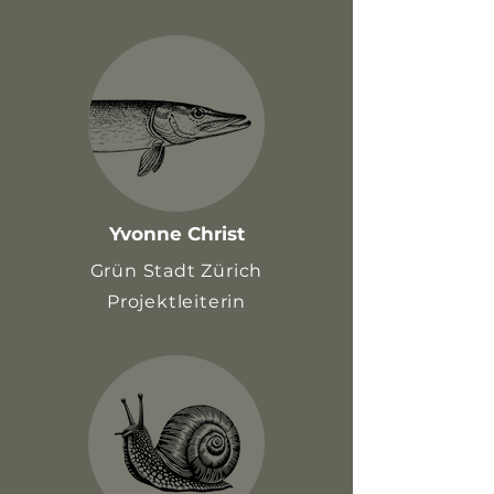
Yvonne Christ
Grün Stadt Zürich
Projektleiterin