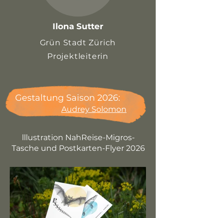
Ilona Sutter
Grün Stadt Zürich
Projektleiterin
Gestaltung Saison 2026:
Audrey Solomon
lllustration NahReise-Migros-
Tasche und Postkarten-Flyer 2026