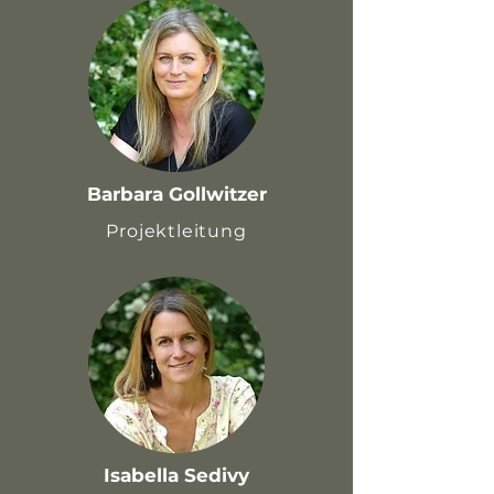
Barbara Gollwitzer
Projektleitung
Isabella Sedivy