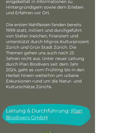
eingebettet in Informationen zu
Hintergründigem sowie dem Erleben
und Erfahren vor Ort.
Die ersten NahReisen fanden bereits
1999 statt, initiiert und durchgeführt
von Stefan Ineichen, finanziert und
unterstützt durch Migros-Kulturprozent
Zürich und Grün Stadt Zürich. Die
Themen gehen uns auch nach 25
Jahren nicht aus. Unter neuer Leitung
durch Plan Biodivers seit dem Jahr
2024, geht es vom Frühling bis in den
Herbst hinein weiterhin um urbane
Exkursionen rund um die Natur- und
Kulturschätze Zürichs.
Leitung & Durchführung:
Plan
Biodivers GmbH